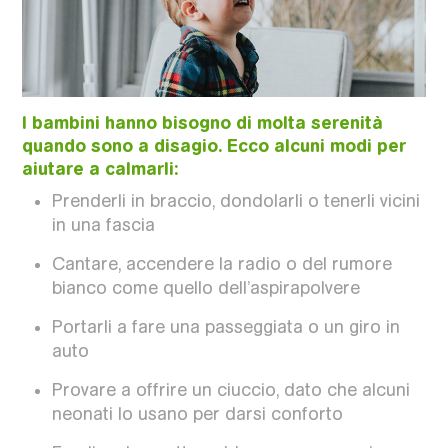
I bambini hanno bisogno di molta serenità
quando sono a disagio. Ecco alcuni modi per
aiutare a calmarli:
Prenderli in braccio, dondolarli o tenerli vicini
in una fascia
Cantare, accendere la radio o del rumore
bianco come quello dell’aspirapolvere
Portarli a fare una passeggiata o un giro in
auto
Provare a offrire un ciuccio, dato che alcuni
neonati lo usano per darsi conforto