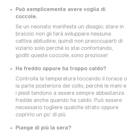
Può semplicemente avere voglia di
coccole.
Se un neonato manifesta un disagio, stare in
braccio non gli farà sviluppare nessuna
cattiva abitudine, quindi non preoccuparti di
viziarlo solo perché lo stai confortando,
goditi queste coccole, sono preziose!
Ha freddo oppure ha troppo caldo?
Controlla la temperatura toccando il torace o
la parte posteriore del collo, perché le mani e
i piedi tendono a essere sempre abbastanza
fredde anche quando ha caldo. Può essere
necessario togliere qualche strato oppure
coprirlo un po’ di più.
Piange di più la sera?