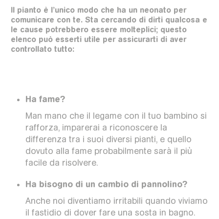
Il pianto è l’unico modo che ha un neonato per
comunicare con te. Sta cercando di dirti qualcosa e
le cause potrebbero essere molteplici; questo
elenco può esserti utile per assicurarti di aver
controllato tutto:
Ha fame?
Man mano che il legame con il tuo bambino si
rafforza, imparerai a riconoscere la
differenza tra i suoi diversi pianti, e quello
dovuto alla fame probabilmente sarà il più
facile da risolvere.
Ha bisogno di un cambio di pannolino?
Anche noi diventiamo irritabili quando viviamo
il fastidio di dover fare una sosta in bagno.