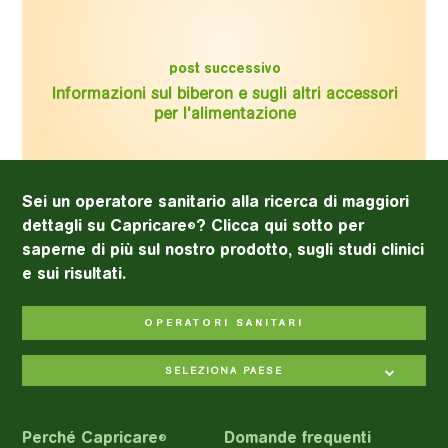
post successivo
Informazioni sul biberon e sugli altri accessori
per l'alimentazione
Sei un operatore sanitario alla ricerca di maggiori
dettagli su Capricare
? Clicca qui sotto per
®
saperne di più sul nostro prodotto, sugli studi clinici
e sui risultati.
OPERATORI SANITARI
SELEZIONA PAESE
Perché Capricare
Domande frequenti
®