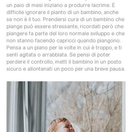
un paio di mesi iniziano a produrre lacrime. È
difficile ignorare il pianto di un bambino, anche
se non è il tuo. Prendersi cura di un bambino che
piange può essere stressante, ricordati però che
piangere fa parte del loro normale sviluppo e che
non stanno facendo capricci quando piangono.
Pensa a un piano per le volte in cui è troppo, e ti
senti agitata o arrabbiata. Se pensi di poter
perdere il controllo, metti il bambino in un posto
sicuro e allontanati un poco per una breve pausa.