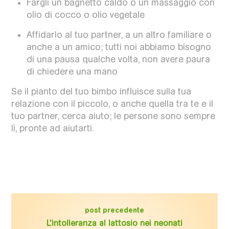
Fargli un bagnetto caldo o un massaggio con
olio di cocco o olio vegetale
Affidarlo al tuo partner, a un altro familiare o
anche a un amico; tutti noi abbiamo bisogno
di una pausa qualche volta, non avere paura
di chiedere una mano
Se il pianto del tuo bimbo influisce sulla tua
relazione con il piccolo, o anche quella tra te e il
tuo partner, cerca aiuto; le persone sono sempre
lì, pronte ad aiutarti.
post precedente
L'intolleranza al lattosio nei neonati