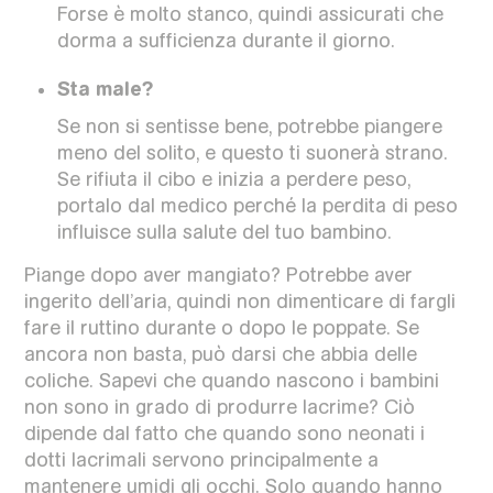
Forse è molto stanco, quindi assicurati che
dorma a sufficienza durante il giorno.
Sta male?
Se non si sentisse bene, potrebbe piangere
meno del solito, e questo ti suonerà strano.
Se rifiuta il cibo e inizia a perdere peso,
portalo dal medico perché la perdita di peso
influisce sulla salute del tuo bambino.
Piange dopo aver mangiato? Potrebbe aver
ingerito dell’aria, quindi non dimenticare di fargli
fare il ruttino durante o dopo le poppate. Se
ancora non basta, può darsi che abbia delle
coliche. Sapevi che quando nascono i bambini
non sono in grado di produrre lacrime? Ciò
dipende dal fatto che quando sono neonati i
dotti lacrimali servono principalmente a
mantenere umidi gli occhi. Solo quando hanno