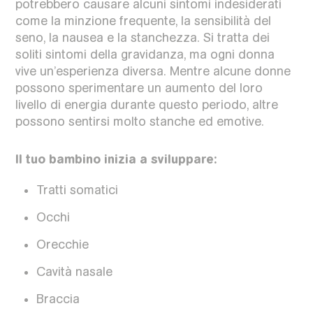
potrebbero causare alcuni sintomi indesiderati
come la minzione frequente, la sensibilità del
seno, la nausea e la stanchezza. Si tratta dei
soliti sintomi della gravidanza, ma ogni donna
vive un’esperienza diversa. Mentre alcune donne
possono sperimentare un aumento del loro
livello di energia durante questo periodo, altre
possono sentirsi molto stanche ed emotive.
Il tuo bambino inizia a sviluppare:
Tratti somatici
Occhi
Orecchie
Cavità nasale
Braccia