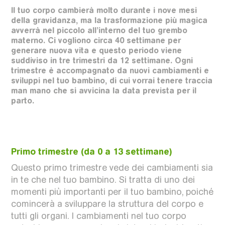
Il tuo corpo cambierà molto durante i nove mesi
della gravidanza, ma la trasformazione più magica
avverrà nel piccolo all’interno del tuo grembo
materno. Ci vogliono circa 40 settimane per
generare nuova vita e questo periodo viene
suddiviso in tre trimestri da 12 settimane. Ogni
trimestre è accompagnato da nuovi cambiamenti e
sviluppi nel tuo bambino, di cui vorrai tenere traccia
man mano che si avvicina la data prevista per il
parto.
Primo trimestre (da 0 a 13 settimane)
Questo primo trimestre vede dei cambiamenti sia
in te che nel tuo bambino. Si tratta di uno dei
momenti più importanti per il tuo bambino, poiché
comincerà a sviluppare la struttura del corpo e
tutti gli organi. I cambiamenti nel tuo corpo