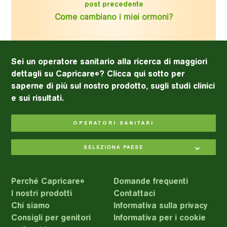
post precedente
Come cambiano i miei ormoni?
Sei un operatore sanitario alla ricerca di maggiori
dettagli su Capricare
? Clicca qui sotto per
®
saperne di più sul nostro prodotto, sugli studi clinici
e sui risultati.
OPERATORI SANITARI
SELEZIONA PAESE
Perché Capricare
Domande frequenti
®
I nostri prodotti
Contattaci
Chi siamo
Informativa sulla privacy
Consigli per genitori
Informativa per i cookie