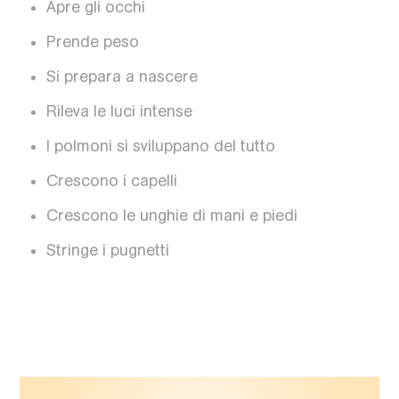
Apre gli occhi
Prende peso
Si prepara a nascere
Rileva le luci intense
I polmoni si sviluppano del tutto
Crescono i capelli
Crescono le unghie di mani e piedi
Stringe i pugnetti