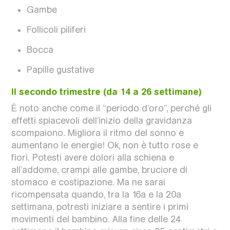
Gambe
Follicoli piliferi
Bocca
Papille gustative
Il secondo trimestre (da 14 a 26 settimane)
È noto anche come il “periodo d’oro”, perché gli
effetti spiacevoli dell’inizio della gravidanza
scompaiono. Migliora il ritmo del sonno e
aumentano le energie! Ok, non è tutto rose e
fiori. Potesti avere dolori alla schiena e
all’addome, crampi alle gambe, bruciore di
stomaco e costipazione. Ma ne sarai
ricompensata quando, tra la 16a e la 20a
settimana, potresti iniziare a sentire i primi
movimenti del bambino. Alla fine delle 24