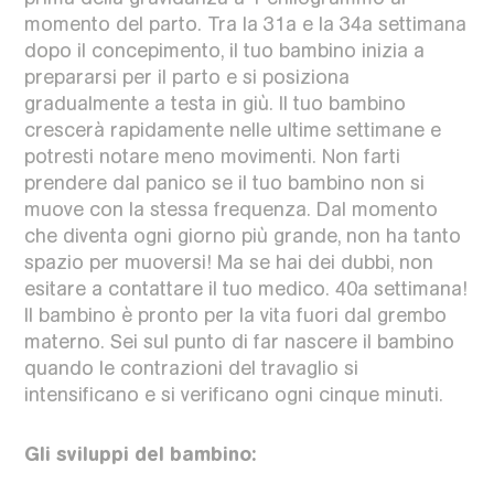
momento del parto. Tra la 31a e la 34a settimana
dopo il concepimento, il tuo bambino inizia a
prepararsi per il parto e si posiziona
gradualmente a testa in giù. Il tuo bambino
crescerà rapidamente nelle ultime settimane e
potresti notare meno movimenti. Non farti
prendere dal panico se il tuo bambino non si
muove con la stessa frequenza. Dal momento
che diventa ogni giorno più grande, non ha tanto
spazio per muoversi! Ma se hai dei dubbi, non
esitare a contattare il tuo medico. 40a settimana!
Il bambino è pronto per la vita fuori dal grembo
materno. Sei sul punto di far nascere il bambino
quando le contrazioni del travaglio si
intensificano e si verificano ogni cinque minuti.
Gli sviluppi del bambino: