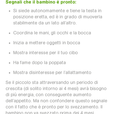
Segnali che il bambino è pronto:
Si siede autonomamente e tiene la testa in
posizione eretta, ed è in grado di muoverla
stabilmente da un lato all’altro.
Coordina le mani, gli occhi e la bocca
Inizia a mettere oggetti in bocca
Mostra interesse per il tuo cibo
Ha fame dopo la poppata
Mostra disinteresse per l’allattamento
Se il piccolo sta attraversando un periodo di
crescita (di solito intorno ai 4 mesi) avrà bisogno
di più energia, con conseguente aumento
dell’appetito. Ma non confondere questo segnale
con il fatto che è pronto per lo svezzamento. Il
bambino non va svezzato prima dei 4 mesi,