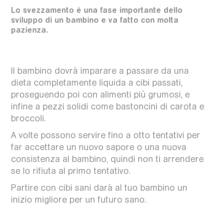
Lo svezzamento è una fase importante dello
sviluppo di un bambino e va fatto con molta
pazienza.
Il bambino dovrà imparare a passare da una
dieta completamente liquida a cibi passati,
proseguendo poi con alimenti più grumosi, e
infine a pezzi solidi come bastoncini di carota e
broccoli.
A volte possono servire fino a otto tentativi per
far accettare un nuovo sapore o una nuova
consistenza al bambino, quindi non ti arrendere
se lo rifiuta al primo tentativo.
Partire con cibi sani darà al tuo bambino un
inizio migliore per un futuro sano.