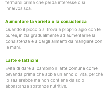
fermarsi prima che perda interesse o si
innervosisca.
Aumentare la varietà e la consistenza
Quando il piccolo si trova a proprio agio con le
puree, inizia gradualmente ad aumentarne la
consistenza e a dargli alimenti da mangiare con
le mani.
Latte e latticini
Evita di dare al bambino il latte comune come
bevanda prima che abbia un anno di vita, perché
lo sazierebbe ma non contiene da solo
abbastanza sostanze nutritive.