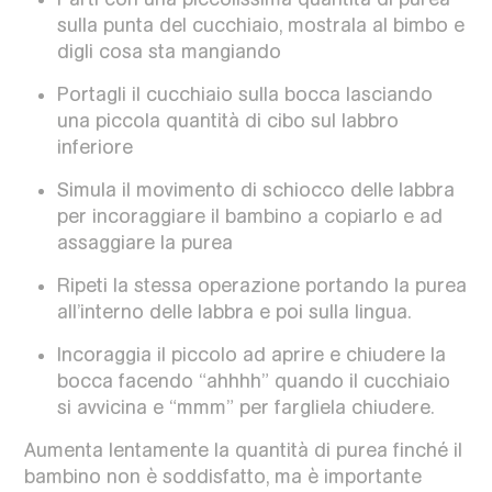
sulla punta del cucchiaio, mostrala al bimbo e
digli cosa sta mangiando
Portagli il cucchiaio sulla bocca lasciando
una piccola quantità di cibo sul labbro
inferiore
Simula il movimento di schiocco delle labbra
per incoraggiare il bambino a copiarlo e ad
assaggiare la purea
Ripeti la stessa operazione portando la purea
all’interno delle labbra e poi sulla lingua.
Incoraggia il piccolo ad aprire e chiudere la
bocca facendo “ahhhh” quando il cucchiaio
si avvicina e “mmm” per fargliela chiudere.
Aumenta lentamente la quantità di purea finché il
bambino non è soddisfatto, ma è importante