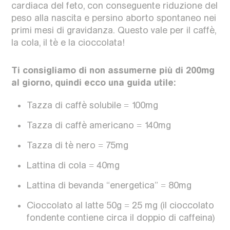
cardiaca del feto, con conseguente riduzione del
peso alla nascita e persino aborto spontaneo nei
primi mesi di gravidanza. Questo vale per il caffè,
la cola, il tè e la cioccolata!
Ti consigliamo di non assumerne più di 200mg
al giorno, quindi ecco una guida utile:
Tazza di caffè solubile = 100mg
Tazza di caffè americano = 140mg
Tazza di tè nero = 75mg
Lattina di cola = 40mg
Lattina di bevanda “energetica” = 80mg
Cioccolato al latte 50g = 25 mg (il cioccolato
fondente contiene circa il doppio di caffeina)