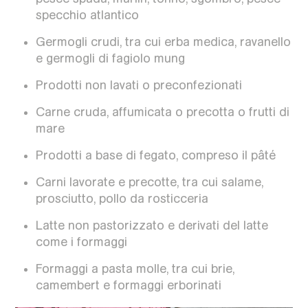
specchio atlantico
Germogli crudi, tra cui erba medica, ravanello
e germogli di fagiolo mung
Prodotti non lavati o preconfezionati
Carne cruda, affumicata o precotta o frutti di
mare
Prodotti a base di fegato, compreso il pâté
Carni lavorate e precotte, tra cui salame,
prosciutto, pollo da rosticceria
Latte non pastorizzato e derivati del latte
come i formaggi
Formaggi a pasta molle, tra cui brie,
camembert e formaggi erborinati