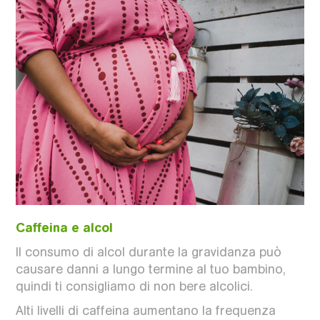
Caffeina e alcol
Il consumo di alcol durante la gravidanza può
causare danni a lungo termine al tuo bambino,
quindi ti consigliamo di non bere alcolici.
Alti livelli di caffeina aumentano la frequenza